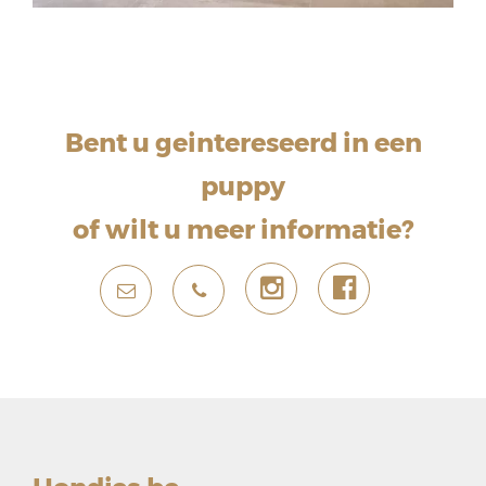
Bent u geintereseerd in een
puppy
of wilt u meer informatie?