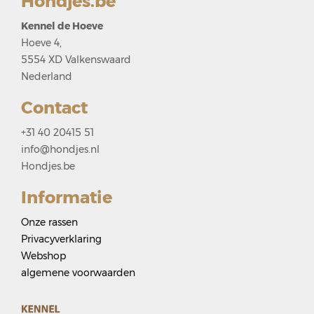
Hondjes.be
Kennel de Hoeve
Hoeve 4,
5554 XD Valkenswaard
Nederland
Contact
+31 40 20415 51
info@hondjes.nl
Hondjes.be
Informatie
Onze rassen
Privacyverklaring
Webshop
algemene voorwaarden