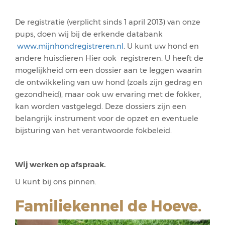
De registratie (verplicht sinds 1 april 2013) van onze
pups, doen wij bij de erkende databank
www.mijnhondregistreren.nl
. U kunt uw hond en
andere huisdieren Hier ook registreren. U heeft de
mogelijkheid om een dossier aan te leggen waarin
de ontwikkeling van uw hond (zoals zijn gedrag en
gezondheid), maar ook uw ervaring met de fokker,
kan worden vastgelegd. Deze dossiers zijn een
belangrijk instrument voor de opzet en eventuele
bijsturing van het verantwoorde fokbeleid.
Wij werken op afspraak.
U kunt bij ons pinnen.
Familiekennel de Hoeve.