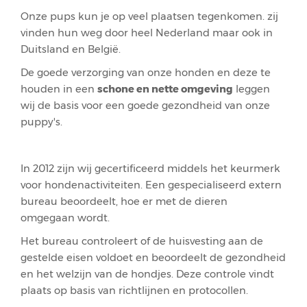
Onze pups kun je op veel plaatsen tegenkomen. zij
vinden hun weg door heel Nederland maar ook in
Duitsland en België.
De goede verzorging van onze honden en deze te
houden in een
schone en nette omgeving
leggen
wij de basis voor een goede gezondheid van onze
puppy's.
In 2012 zijn wij gecertificeerd middels het keurmerk
voor hondenactiviteiten. Een gespecialiseerd extern
bureau beoordeelt, hoe er met de dieren
omgegaan wordt.
Het bureau controleert of de huisvesting aan de
gestelde eisen voldoet en beoordeelt de gezondheid
en het welzijn van de hondjes. Deze controle vindt
plaats op basis van richtlijnen en protocollen.