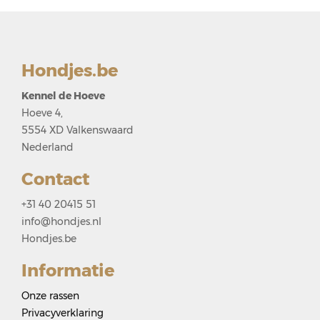
Hondjes.be
Kennel de Hoeve
Hoeve 4,
5554 XD Valkenswaard
Nederland
Contact
+31 40 20415 51
info@hondjes.nl
Hondjes.be
Informatie
Onze rassen
Privacyverklaring