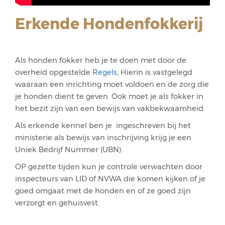
Erkende Hondenfokkerij
Als honden fokker heb je te doen met door de
overheid opgestelde
Regels
, Hierin is vastgelegd
waaraan een inrichting moet voldoen en de zorg die
je honden dient te geven. Ook moet je als fokker in
het bezit zijn van een bewijs van vakbekwaamheid.
Als erkende kennel ben je ingeschreven bij het
ministerie als bewijs van inschrijving krijg je een
Uniek Bedrijf Nummer (UBN).
OP gezette tijden kun je controle verwachten door
inspecteurs van LID of NVWA die komen kijken of je
goed omgaat met de honden en of ze goed zijn
verzorgt en gehuisvest.