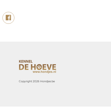
Copyright 2026 Hondjes.be