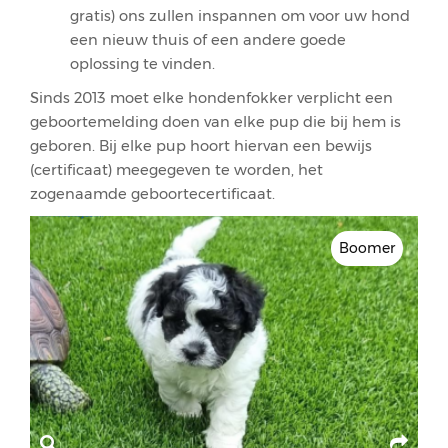
gratis) ons zullen inspannen om voor uw hond
een nieuw thuis of een andere goede
oplossing te vinden.
Sinds 2013 moet elke hondenfokker verplicht een
geboortemelding doen van elke pup die bij hem is
geboren. Bij elke pup hoort hiervan een bewijs
(certificaat) meegegeven te worden, het
zogenaamde geboortecertificaat.
Boomer