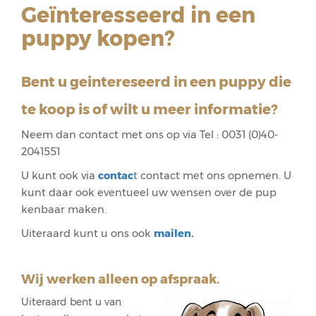
Geïnteresseerd in een
puppy kopen?
Bent u geintereseerd in een puppy die
te koop is of wilt u meer informatie?
Neem dan contact met ons op via Tel : 0031 (0)40-
2041551
U kunt ook via
contac
t
contact met ons opnemen. U
kunt daar ook eventueel uw wensen over de pup
kenbaar maken.
Uiteraard kunt u ons ook
mailen
.
Wij werken alleen op afspraak.
Uiteraard bent u van