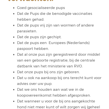
Goed gesocialiseerde pups
Dat de Pups die de benodigde vaccinaties
hebben gehad.
Dat de pups vrij zijn van wormen of andere
parasieten.
Dat de pups zijn gechipt.
Dat de pups een Europees (Nederlands)
paspoort hebben.
Dat al onze pus zijn geregistreerd door middel
van een geboorte registratie, bij de centrale
datbank van het ministerie van RVO.
Dat onze pups bij ons zijn geboren.
Dat u ook na aankoop bij ons terecht kunt voor
advies over uw pup.
Dat we ons houden aan wat we in de
koopovereenkomst hebben afgesproken.
Dat wanneer u voor de bij ons aangekochte
hond niet meer kunt of wilt zorgen wij (geheel