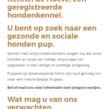
geregistreerde
hondenkennel.
U bent op zoek naar een
gezonde en sociale
honden pup.
Samen met onze mederwerkers zorgen wij dat onze
honden en pups de nodige zorg krijgen en
opgroeien in een veilige en prettige omgeving.
Puppies op bovenstaande foto's zijn oud genoeg om
naar een nieuw baasje te gaan.
Bel of mail ons voor informatie over jongere nestjes.
Wat mag u van ons
verwachten.