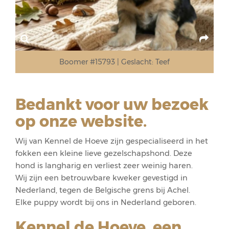
Boomer #15793
Geslacht:
Teef
Bedankt voor uw bezoek
op onze website.
Wij van Kennel de Hoeve zijn gespecialiseerd in het
fokken een kleine lieve gezelschapshond. Deze
hond is langharig en verliest zeer weinig haren.
Wij zijn een betrouwbare kweker gevestigd in
Nederland, tegen de Belgische grens bij Achel.
Elke puppy wordt bij ons in Nederland geboren.
Kennel de Hoeve, een