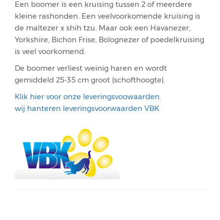
Een boomer is een kruising tussen 2 of meerdere
kleine rashonden. Een veelvoorkomende kruising is
de maltezer x shih tzu. Maar ook een Havanezer,
Yorkshire, Bichon Frise, Bolognezer of poedelkruising
is veel voorkomend.
De boomer verliest weinig haren en wordt
gemiddeld 25-35 cm groot (schofthoogte).
Klik hier voor onze leveringsvoowaarden.
wij hanteren leveringsvoorwaarden VBK