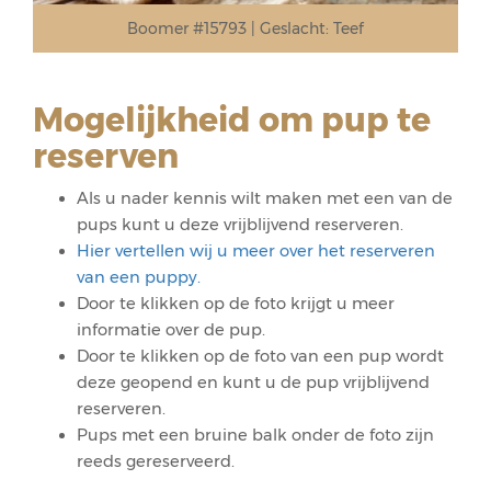
Boomer #15793
Geslacht:
Teef
Mogelijkheid om pup te
reserven
Als u nader kennis wilt maken met een van de
pups kunt u deze vrijblijvend reserveren.
Hier vertellen wij u meer over het reserveren
van een puppy.
Door te klikken op de foto krijgt u meer
informatie over de pup.
Door te klikken op de foto van een pup wordt
deze geopend en kunt u de pup vrijblijvend
reserveren.
Pups met een bruine balk onder de foto zijn
reeds gereserveerd.