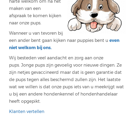
harte welkom om na het
maken van een
afspraak te komen kijken
naar onze pups.
Wanneer u van tevoren bij
een ander bent gaan kijken naar puppies bent u
even
niet welkom bij ons.
Wij besteden veel aandacht en zorg aan onze
pups. Jonge pups zijn gevoelig voor nieuwe dingen. Ze
zijn netjes gevaccineerd maar dat is geen garantie dat
de pups tegen alles beschermd zullen zijn. Het laatste
wat we willen is dat onze pups iets van u meekrijgt wat
u bij een andere hondenkennel of hondenhandelaar
heeft opgepikt.
Klanten vertellen