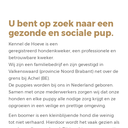
U bent op zoek naar een
gezonde en sociale pup.
Kennel de Hoeve is een
geregistreerd hondenkweker, een professionele en
betrouwbare kweker.
Wij zijn een familiebedrijf en zijn gevestigd in
Valkenswaard (provincie Noord Brabant) net over de
grens bij Achel (BE).
De puppies worden bij ons in Nederland geboren.
Samen met onze mederwerkers zorgen wij dat onze
honden en elke puppy alle nodige zorg krijgt en ze
opgroeien in een veilige en prettige omgeving.
Een boomer is een kleinblijvende hond die weinig
tot niet verhaard. Hierdoor wordt het vaak gezien als